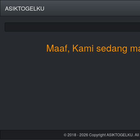
ASIKTOGELKU
Maaf, Kami sedang ma
© 2018 - 2026 Copyright ASIKTOGELKU. All 